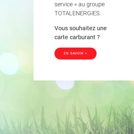
service » au groupe
TOTALENERGIES.
Vous souhaitez une
carte carburant ?
EN SAVOIR +