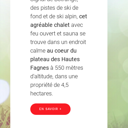
des pistes de ski de
fond et de ski alpin,
cet
agréable chalet
avec
feu ouvert et sauna se
trouve dans un endroit
calme
au coeur du
plateau des Hautes
Fagnes
à 550 mètres
d'altitude, dans une
propriété de 4,5
hectares.
EN SAVOIR +