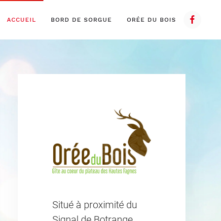
ACCUEIL
BORD DE SORGUE
ORÉE DU BOIS
Situé à proximité du
Signal de Botrange,